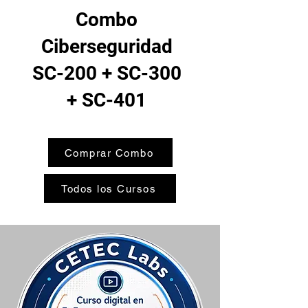
Combo
Ciberseguridad
SC-200 + SC-300
+ SC-401
Comprar Combo
Todos los Cursos