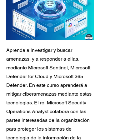
Aprenda a investigar y buscar
amenazas, y a responder a ellas,
mediante Microsoft Sentinel, Microsoft
Defender for Cloud y Microsoft 365
Defender. En este curso aprenderá a
mitigar ciberamenazas mediante estas
tecnologías. El rol Microsoft Security
Operations Analyst colabora con las
partes interesadas de la organización
para proteger los sistemas de
tecnología de la información de la