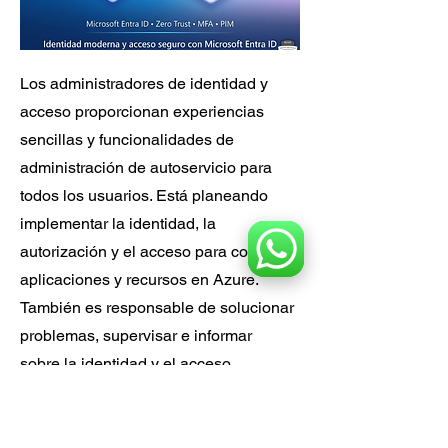
Los administradores de identidad y
acceso proporcionan experiencias
sencillas y funcionalidades de
administración de autoservicio para
todos los usuarios. Está planeando
implementar la identidad, la
autorización y el acceso para conectar
aplicaciones y recursos en Azure.
También es responsable de solucionar
problemas, supervisar e informar
sobre la identidad y el acceso.
Detalle