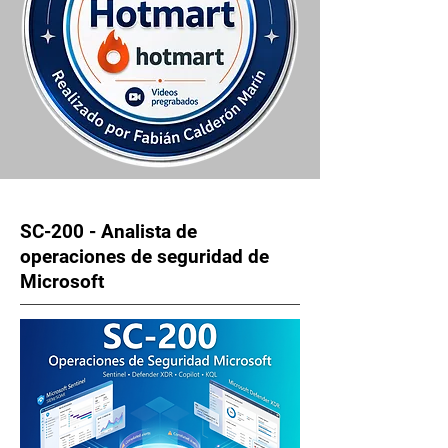
SC-200 - Analista de
operaciones de seguridad de
Microsoft