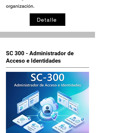
organización.
Detalle
SC 300 - Administrador de
Acceso e Identidades