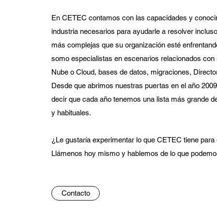
En CETEC contamos con las capacidades y conocim
industria necesarios para ayudarle a resolver incluso
más complejas que su organización esté enfrentando
somo especialistas en escenarios relacionados con
Nube o Cloud, bases de datos, migraciones, Directori
Desde que abrimos nuestras puertas en el año 2009
decir que cada año tenemos una lista más grande de
y habituales.
¿Le gustaría experimentar lo que CETEC tiene para 
Llámenos hoy mismo y hablemos de lo que podemos
Contacto