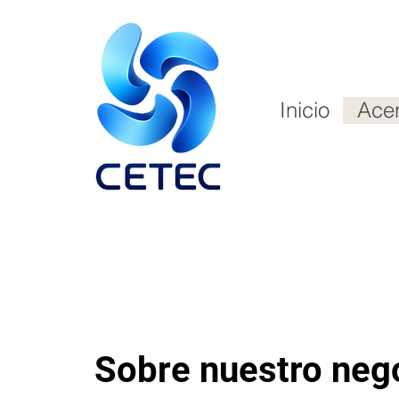
Inicio
Ace
Sobre nuestro neg