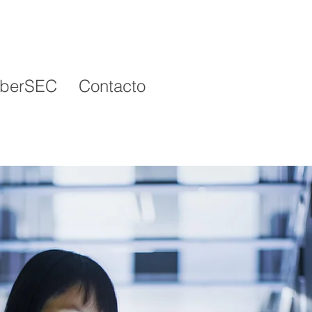
berSEC
Contacto