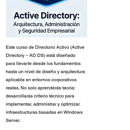
Este curso de Directorio Activo (Active
Directory – AD DS) está diseñado
para llevarte desde los fundamentos
hasta un nivel de diseño y arquitectura
aplicable en entornos corporativos
reales. No solo aprenderás teoría:
desarrollarás criterio técnico para
implementar, administrar y optimizar
infraestructuras basadas en Windows
Server.