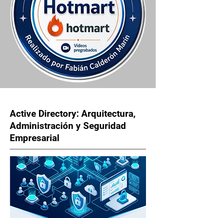
Active Directory: Arquitectura,
Administración y Seguridad
Empresarial