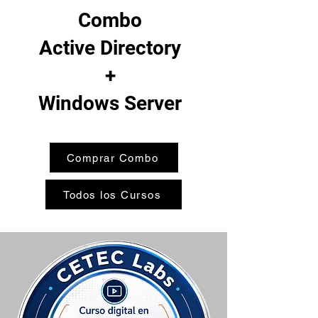
Combo
Active Directory
+
Windows Server
Comprar Combo
Todos los Cursos