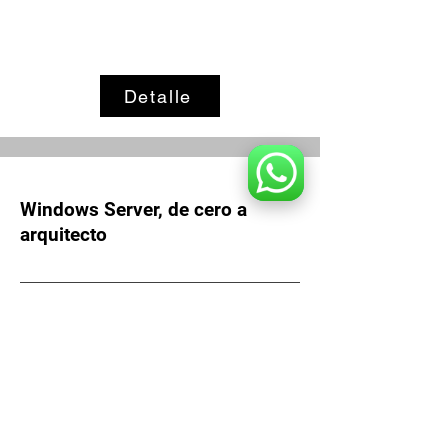
Detalle
Windows Server, de cero a
arquitecto